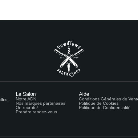
Le Salon
Aide
Notre ADN
Conditions Générales de Vent
lles,
Nos marques partenaires
Politique de Cookies
On recrute!
Politique de Confidentialité
Prendre rendez-vous