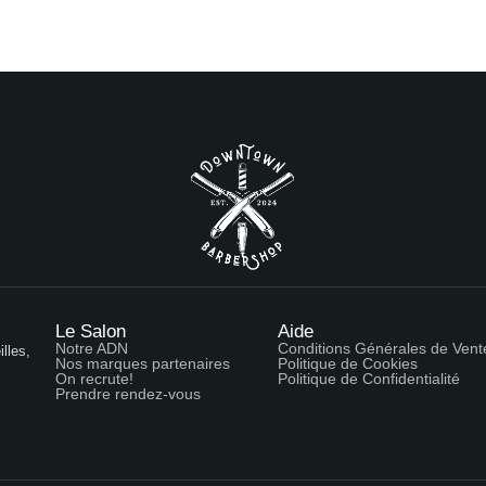
Le Salon
Aide
Notre ADN
Conditions Générales de Vent
lles,
Nos marques partenaires
Politique de Cookies
On recrute!
Politique de Confidentialité
Prendre rendez-vous